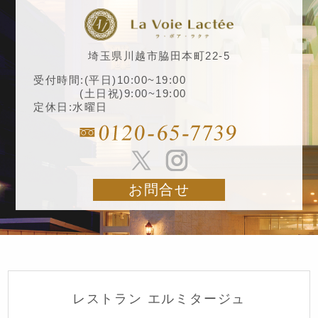
埼玉県川越市脇田本町22-5
受付時間:(平日)10:00~19:00
(土日祝)9:00~19:00
定休日:水曜日
お問合せ
レストラン エルミタージュ