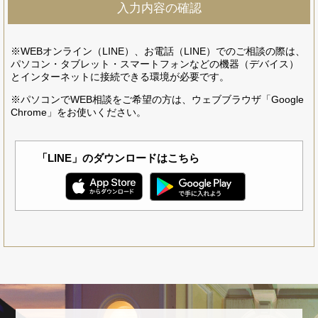
※WEBオンライン（LINE）、お電話（LINE）でのご相談の際は、
パソコン・タブレット・スマートフォンなどの機器（デバイス）
とインターネットに接続できる環境が必要です。
※パソコンでWEB相談をご希望の方は、ウェブブラウザ「Google
Chrome」をお使いください。
「LINE」のダウンロードはこちら