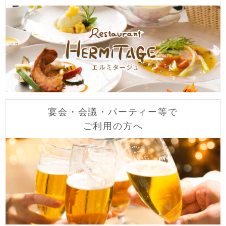
宴会・会議・パーティー等で
ご利用の方へ