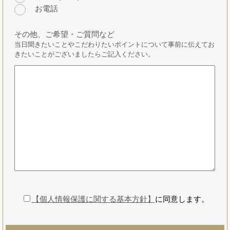
お電話
その他、ご希望・ご質問など
当日聞きたいことやこだわりたいポイントについて事前に伝えてお
きたいことがございましたらご記入ください。
【個人情報保護に関する基本方針】
に同意します。