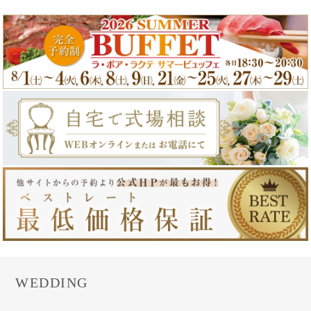
WEDDING