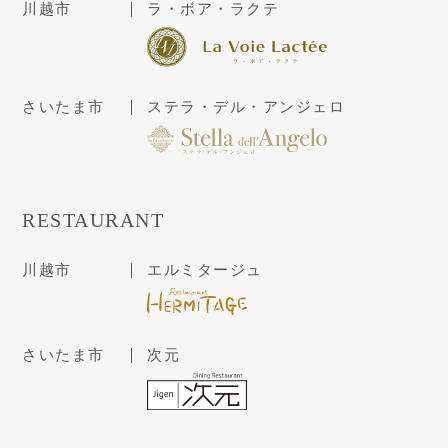
川越市
ラ・ボア・ラクテ
さいたま市
ステラ・デル・アンジェロ
RESTAURANT
川越市
エルミタージュ
さいたま市
次元