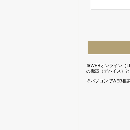
※WEBオンライン（
の機器（デバイス）と
※パソコンでWEB相談