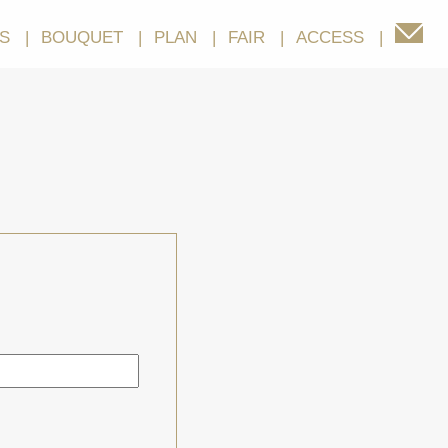
S
BOUQUET
PLAN
FAIR
ACCESS