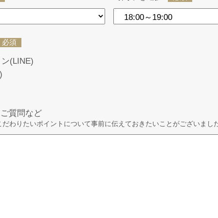
必須
(LINE)
)
・ご質問など
こだわりたいポイントについて事前に伝えておきたいことがございまし