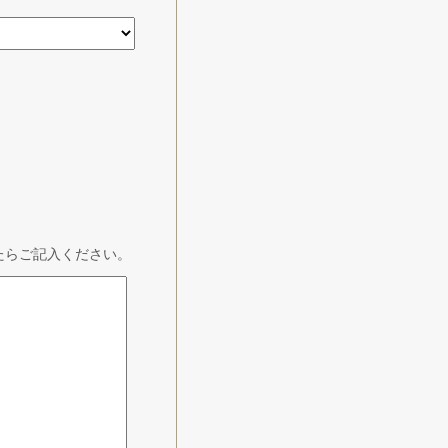
たらご記入ください。