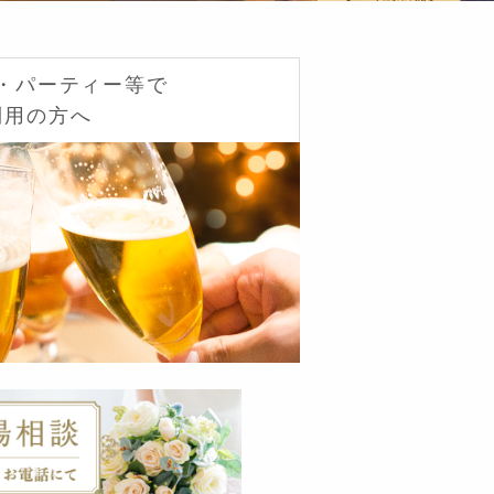
・パーティー等で
利用の方へ