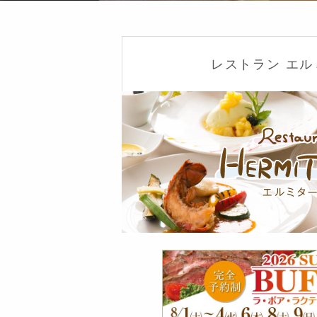
レストラン エ