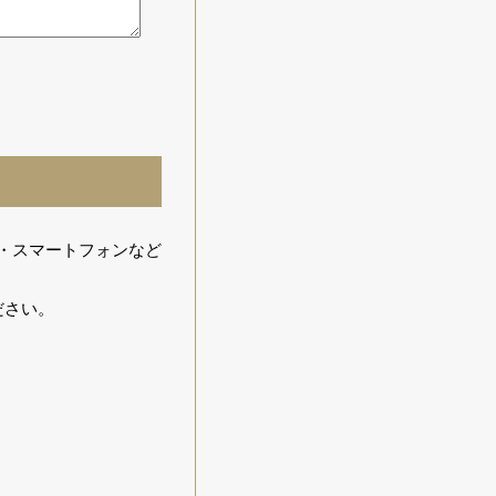
ト・スマートフォンなど
ださい。