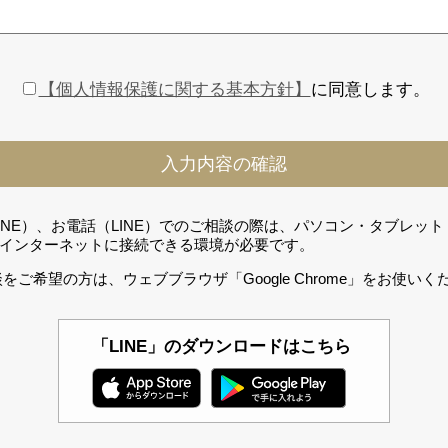
【個人情報保護に関する基本方針】
に同意します。
LINE）、お電話（LINE）でのご相談の際は、パソコン・タブレッ
インターネットに接続できる環境が必要です。
をご希望の方は、ウェブブラウザ「Google Chrome」をお使いく
「LINE」のダウンロードはこちら