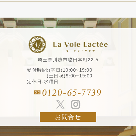
埼玉県川越市脇田本町22-5
受付時間:(平日)10:00~19:00
(土日祝)9:00~19:00
定休日:水曜日
お問合せ