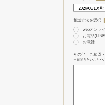
相談方法を選択
webオンライン
お電話(LINE
お電話
その他、ご希望
当日聞きたいことや