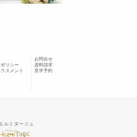
お問合せ
ーポリシー
資料請求
ハラスメント
見学予約
エルミタージュ