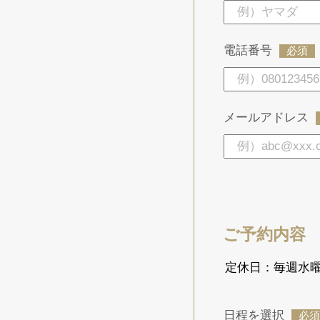
電話番号
必須
メールアドレス
ご予約内容
定休日：毎週水曜
日程を選択
必須