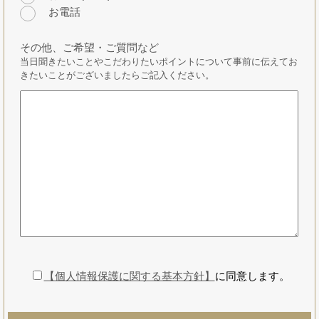
お電話
その他、ご希望・ご質問など
当日聞きたいことやこだわりたいポイントについて事前に伝えてお
きたいことがございましたらご記入ください。
【個人情報保護に関する基本方針】
に同意します。