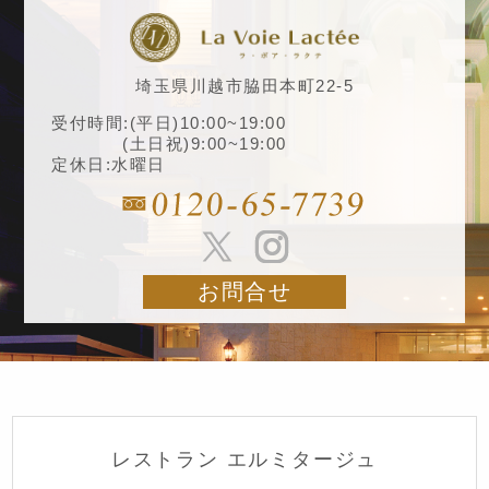
埼玉県川越市脇田本町22-5
受付時間:(平日)10:00~19:00
(土日祝)9:00~19:00
定休日:水曜日
お問合せ
レストラン エルミタージュ