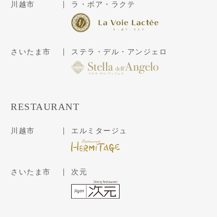
川越市
ラ・ボア・ラクテ
さいたま市
ステラ・デル・アンジェロ
RESTAURANT
川越市
エルミタージュ
さいたま市
次元