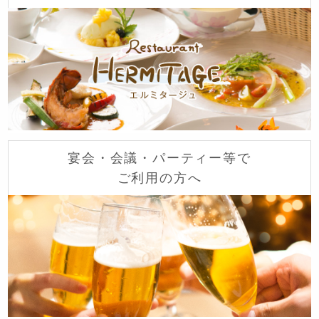
宴会・会議・パーティー等で
ご利用の方へ