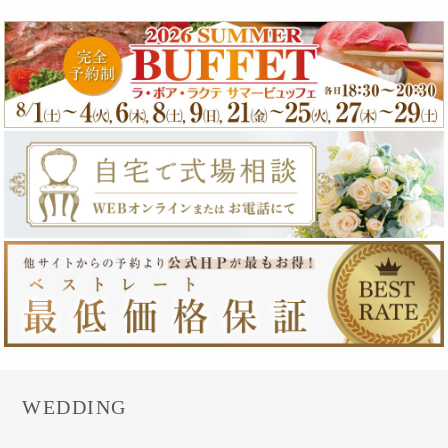
WEDDING