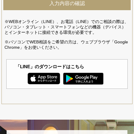
※WEBオンライン（LINE）、お電話（LINE）でのご相談の際は、
パソコン・タブレット・スマートフォンなどの機器（デバイス）
とインターネットに接続できる環境が必要です。
※パソコンでWEB相談をご希望の方は、ウェブブラウザ「Google
Chrome」をお使いください。
「LINE」のダウンロードはこちら