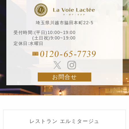
埼玉県川越市脇田本町22-5
受付時間:(平日)10:00~19:00
(土日祝)9:00~19:00
定休日:水曜日
お問合せ
レストラン エルミタージュ