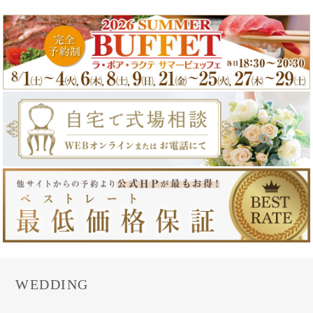
WEDDING