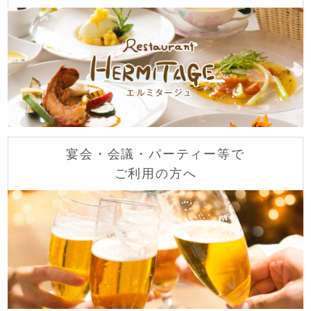
宴会・会議・パーティー等で
ご利用の方へ