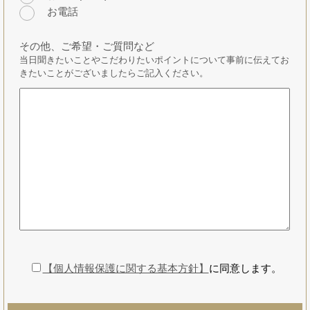
お電話
その他、ご希望・ご質問など
当日聞きたいことやこだわりたいポイントについて事前に伝えてお
きたいことがございましたらご記入ください。
【個人情報保護に関する基本方針】
に同意します。