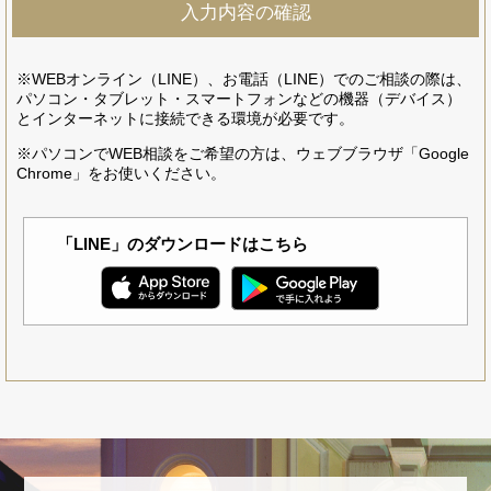
※WEBオンライン（LINE）、お電話（LINE）でのご相談の際は、
パソコン・タブレット・スマートフォンなどの機器（デバイス）
とインターネットに接続できる環境が必要です。
※パソコンでWEB相談をご希望の方は、ウェブブラウザ「Google
Chrome」をお使いください。
「LINE」のダウンロードはこちら