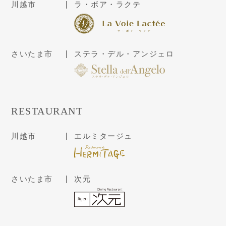
川越市
ラ・ボア・ラクテ
さいたま市
ステラ・デル・アンジェロ
RESTAURANT
川越市
エルミタージュ
さいたま市
次元