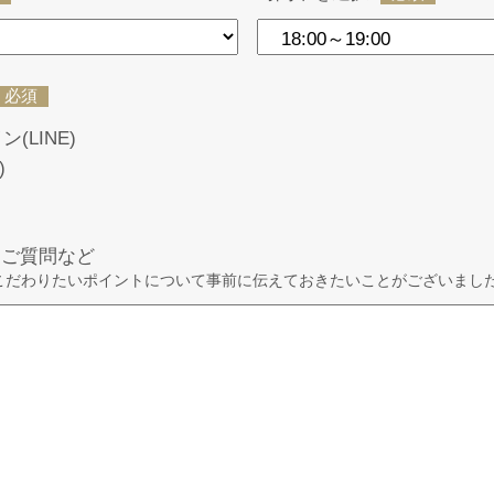
必須
(LINE)
)
・ご質問など
こだわりたいポイントについて事前に伝えておきたいことがございまし