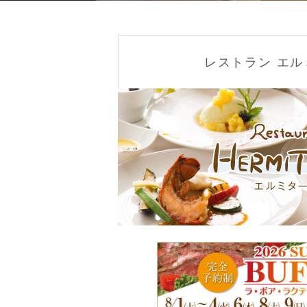
レストラン エ