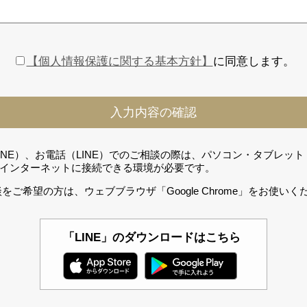
【個人情報保護に関する基本方針】
に同意します。
LINE）、お電話（LINE）でのご相談の際は、パソコン・タブレッ
インターネットに接続できる環境が必要です。
をご希望の方は、ウェブブラウザ「Google Chrome」をお使いく
「LINE」のダウンロードはこちら