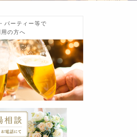
・パーティー等で
利用の方へ