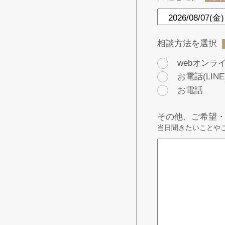
相談方法を選択
webオンライン
お電話(LINE
お電話
その他、ご希望
当日聞きたいことや