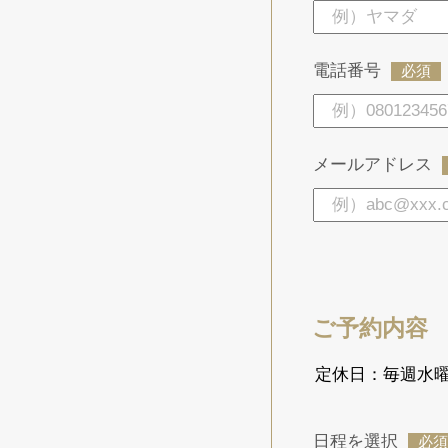
電話番号
必須
メールアドレス
ご予約内容
定休日：毎週水曜
日程を選択
必須