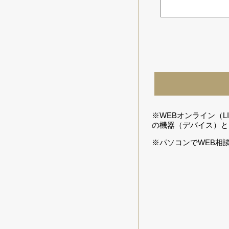
※WEBオンライン（
の機器（デバイス）と
※パソコンでWEB相談