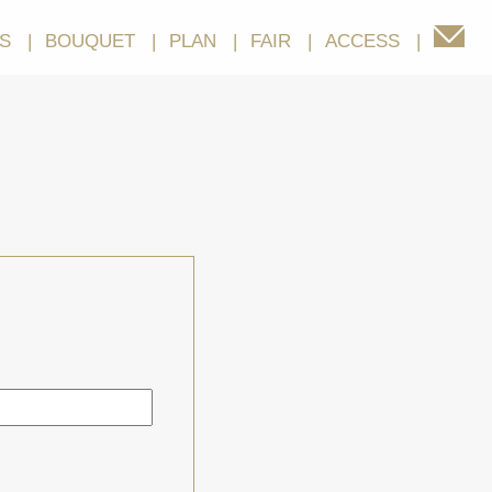
S
BOUQUET
PLAN
FAIR
ACCESS