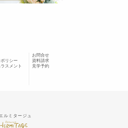
お問合せ
ーポリシー
資料請求
ハラスメント
見学予約
エルミタージュ