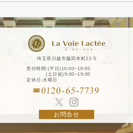
埼玉県川越市脇田本町22-5
受付時間:(平日)10:00~19:00
(土日祝)9:00~19:00
定休日:水曜日
お問合せ