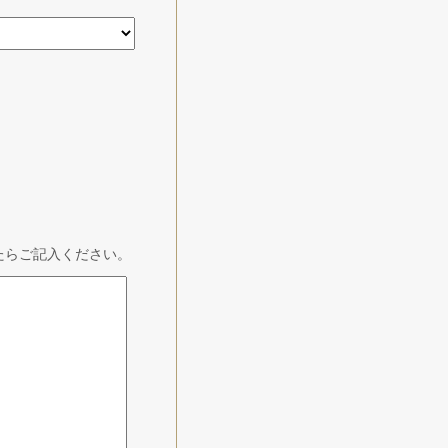
たらご記入ください。