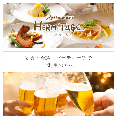
宴会・会議・パーティー等で
ご利用の方へ