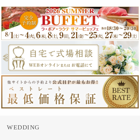
WEDDING