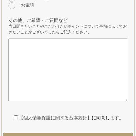
お電話
その他、ご希望・ご質問など
当日聞きたいことやこだわりたいポイントについて事前に伝えてお
きたいことがございましたらご記入ください。
【個人情報保護に関する基本方針】
に同意します。