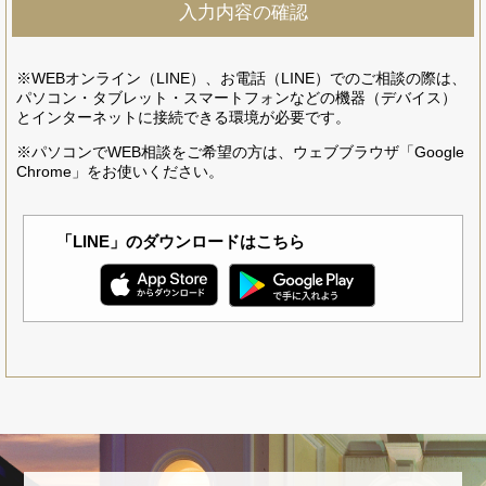
※WEBオンライン（LINE）、お電話（LINE）でのご相談の際は、
パソコン・タブレット・スマートフォンなどの機器（デバイス）
とインターネットに接続できる環境が必要です。
※パソコンでWEB相談をご希望の方は、ウェブブラウザ「Google
Chrome」をお使いください。
「LINE」のダウンロードはこちら