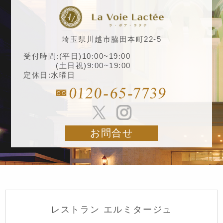
埼玉県川越市脇田本町22-5
受付時間:(平日)10:00~19:00
(土日祝)9:00~19:00
定休日:水曜日
お問合せ
レストラン エルミタージュ