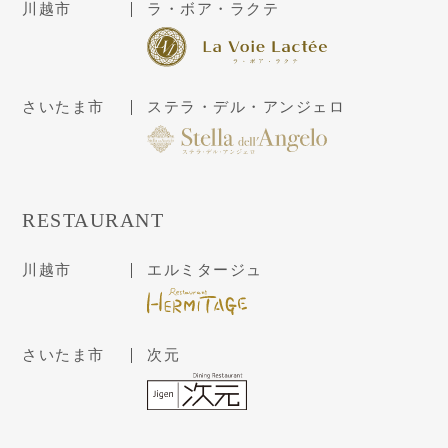
川越市
ラ・ボア・ラクテ
さいたま市
ステラ・デル・アンジェロ
RESTAURANT
川越市
エルミタージュ
さいたま市
次元