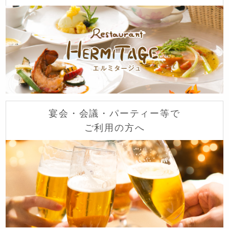
宴会・会議・パーティー等で
ご利用の方へ