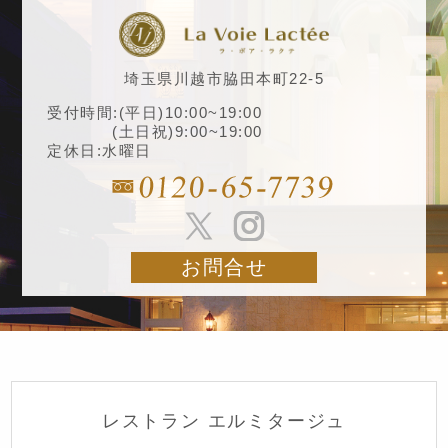
埼玉県川越市脇田本町22-5
受付時間:(平日)10:00~19:00
(土日祝)9:00~19:00
定休日:水曜日
お問合せ
レストラン エルミタージュ