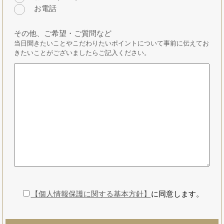
お電話
その他、ご希望・ご質問など
当日聞きたいことやこだわりたいポイントについて事前に伝えてお
きたいことがございましたらご記入ください。
【個人情報保護に関する基本方針】
に同意します。