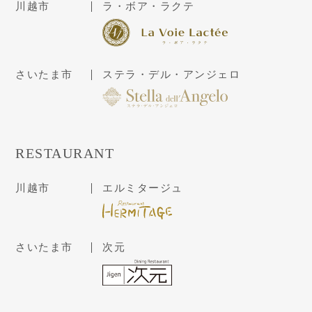
川越市
ラ・ボア・ラクテ
さいたま市
ステラ・デル・アンジェロ
RESTAURANT
川越市
エルミタージュ
さいたま市
次元