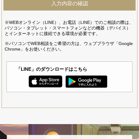
※WEBオンライン（LINE）、お電話（LINE）でのご相談の際は、
パソコン・タブレット・スマートフォンなどの機器（デバイス）
とインターネットに接続できる環境が必要です。
※パソコンでWEB相談をご希望の方は、ウェブブラウザ「Google
Chrome」をお使いください。
「LINE」のダウンロードはこちら