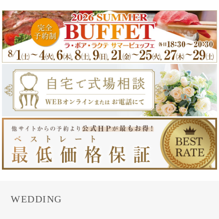
WEDDING