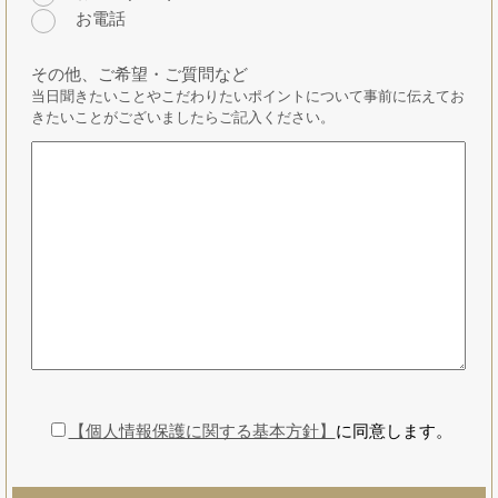
お電話
その他、ご希望・ご質問など
当日聞きたいことやこだわりたいポイントについて事前に伝えてお
きたいことがございましたらご記入ください。
【個人情報保護に関する基本方針】
に同意します。