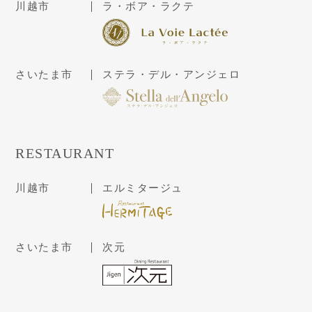
川越市
ラ・ボア・ラクテ
さいたま市
ステラ・デル・アンジェロ
RESTAURANT
川越市
エルミタージュ
さいたま市
次元