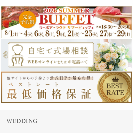
WEDDING