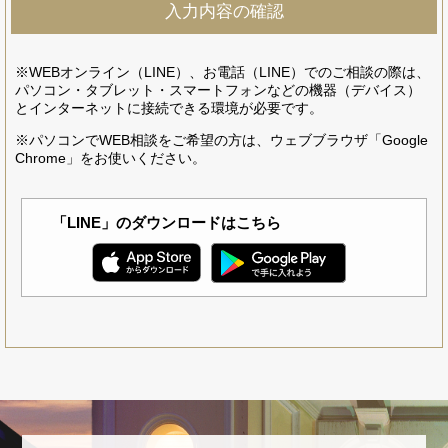
※WEBオンライン（LINE）、お電話（LINE）でのご相談の際は、
パソコン・タブレット・スマートフォンなどの機器（デバイス）
とインターネットに接続できる環境が必要です。
※パソコンでWEB相談をご希望の方は、ウェブブラウザ「Google
Chrome」をお使いください。
「LINE」のダウンロードはこちら