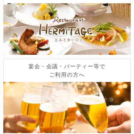
宴会・会議・パーティー等で
ご利用の方へ